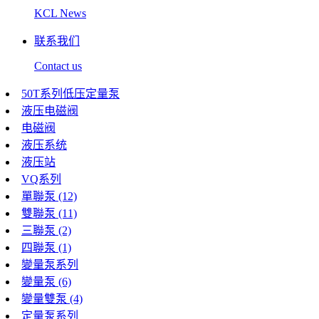
KCL News
联系我们
Contact us
50T系列低压定量泵
液压电磁阀
电磁阀
液压系统
液压站
VQ系列
單聯泵 (12)
雙聯泵 (11)
三聯泵 (2)
四聯泵 (1)
變量泵系列
變量泵 (6)
變量雙泵 (4)
定量泵系列