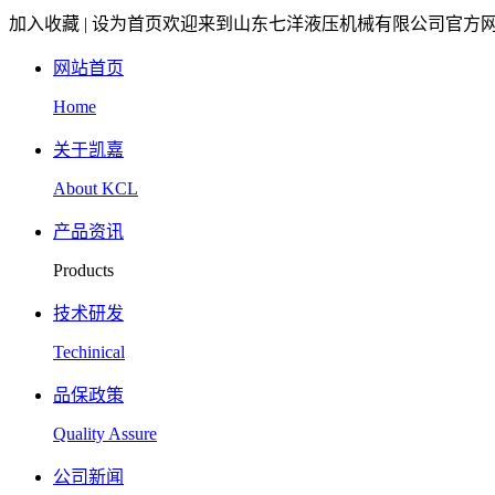
加入收藏 | 设为首页
欢迎来到山东七洋液压机械有限公司官方
网站首页
Home
关于凯嘉
About KCL
产品资讯
Products
技术研发
Techinical
品保政策
Quality Assure
公司新闻