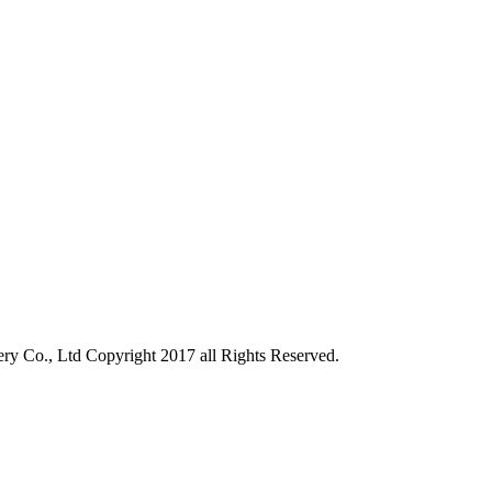
 Co., Ltd
Copyright 2017 all Rights Reserved.