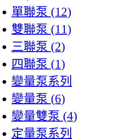
單聯泵 (12)
雙聯泵 (11)
三聯泵 (2)
四聯泵 (1)
變量泵系列
變量泵 (6)
變量雙泵 (4)
定量泵系列